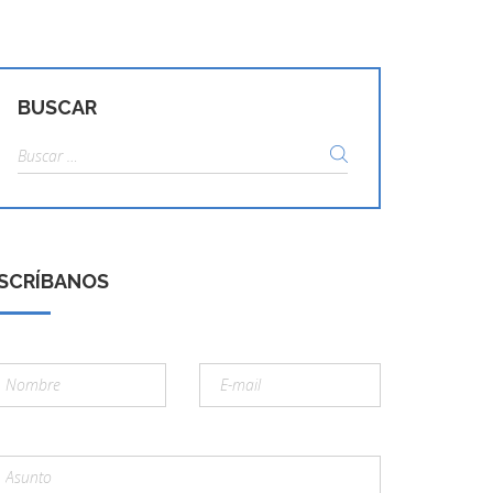
BUSCAR
Buscar:
SCRÍBANOS