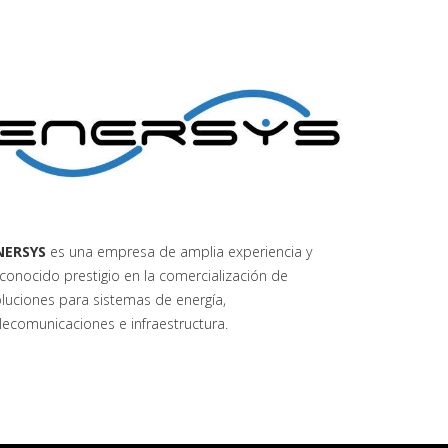
NERSYS
es una empresa de amplia experiencia y
conocido prestigio en la comercialización de
luciones para sistemas de energía,
lecomunicaciones e infraestructura.