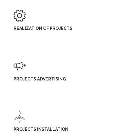
REALIZATION OF PROJECTS
PROJECTS ADVERTISING
PROJECTS INSTALLATION