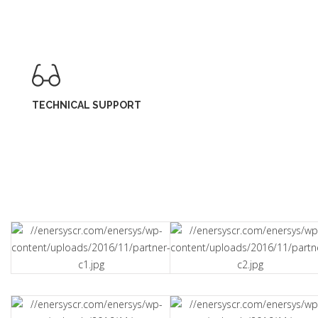
TECHNICAL SUPPORT