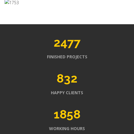
2477
FINISHED PROJECTS
832
HAPPY CLIENTS
1858
WORKING HOURS