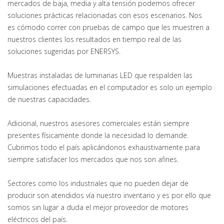
mercados de baja, media y alta tensión podemos ofrecer
soluciones prácticas relacionadas con esos escenarios. Nos
es cómodo correr con pruebas de campo que les muestren a
nuestros clientes los resultados en tiempo real de las
soluciones sugeridas por ENERSYS.
Muestras instaladas de luminarias LED que respalden las
simulaciones efectuadas en el computador es solo un ejemplo
de nuestras capacidades.
Adicional, nuestros asesores comerciales están siempre
presentes físicamente donde la necesidad lo demande.
Cubrimos todo el país aplicándonos exhaustivamente para
siempre satisfacer los mercados que nos son afines.
Sectores como los industriales que no pueden dejar de
producir son atendidos vía nuestro inventario y es por ello que
somos sin lugar a duda el mejor proveedor de motores
eléctricos del país.