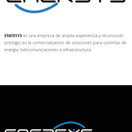
ENERSYS
es una empresa de amplia experiencia y reconocido
prestigio en la comercialización de soluciones para sistemas de
energía, telecomunicaciones e infraestructura.