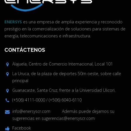
ENERSYS
es una empresa de amplia experiencia y reconocido
prestigio en la comercialización de soluciones para sistemas de
energía, telecomunicaciones e infraestructura.
CONTÁCTENOS
Alajuela, Centro de Comercio Internacional, Local 101
La Uruca, de la plaza de deportes 50m oeste, sobre calle
principal
Guanacaste, Santa Cruz, frente a la Universidad Ulicori.
(+506) 4111-0000
/
(+506) 6040-6110
info@enersyscr.com
Además puede dejarnos su
sugerencias en
sugerencias@enersyscr.com
Facebook