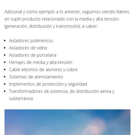
Adicional y como ejemplo a lo anterior, seguimos siendo líderes
en suplir producto relacionado con la media y alta tensión
(generación, distribución y transmisión), a saber:
Aisladores poliméricos
Aisladores de vidrio
Aisladores de porcelana
Herrajes de media y alta tensión
Cable eléctrico de aluminio y cobre
Sistemas de aterrizamiento
Implementos de protección y seguridad
Transformadores de potencia, de distribución aérea y
subterránea