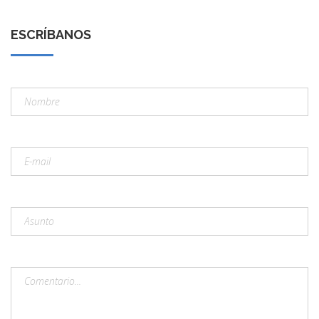
ESCRÍBANOS