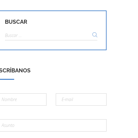
BUSCAR
Buscar:
SCRÍBANOS