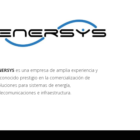
NERSYS
es una empresa de amplia experiencia y
conocido prestigio en la comercialización de
luciones para sistemas de energía,
lecomunicaciones e infraestructura.