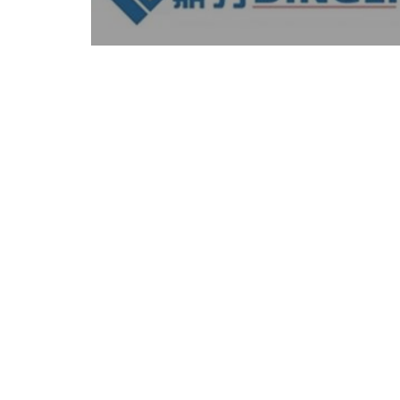
entradas