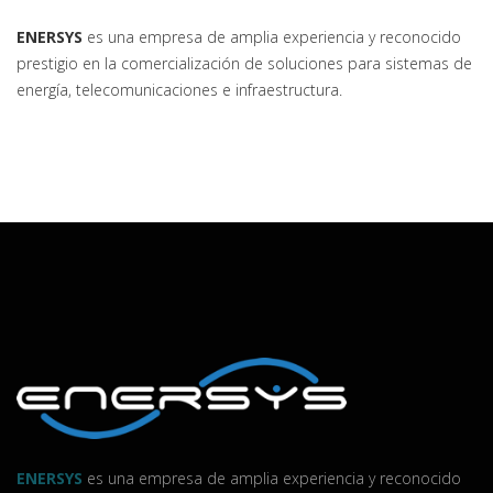
ENERSYS
es una empresa de amplia experiencia y reconocido
prestigio en la comercialización de soluciones para sistemas de
energía, telecomunicaciones e infraestructura.
ENERSYS
es una empresa de amplia experiencia y reconocido