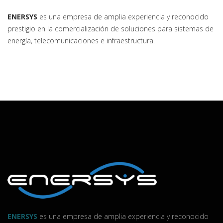
ENERSYS
es una empresa de amplia experiencia y reconocido
prestigio en la comercialización de soluciones para sistemas de
energía, telecomunicaciones e infraestructura.
ENERSYS
es una empresa de amplia experiencia y reconocido