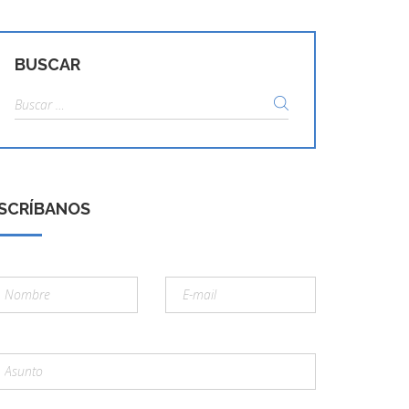
BUSCAR
Buscar:
SCRÍBANOS