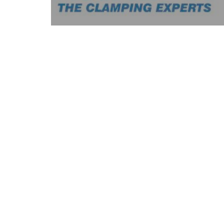
entradas