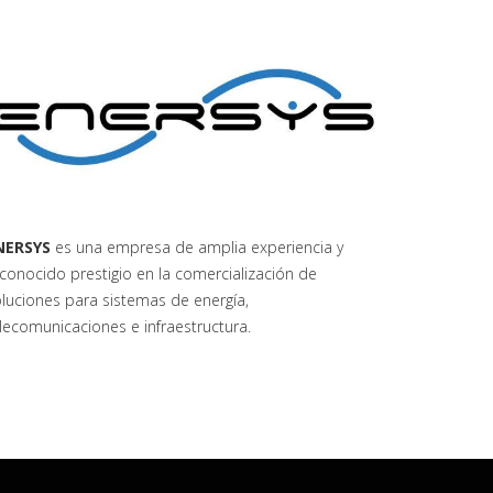
NERSYS
es una empresa de amplia experiencia y
conocido prestigio en la comercialización de
luciones para sistemas de energía,
lecomunicaciones e infraestructura.