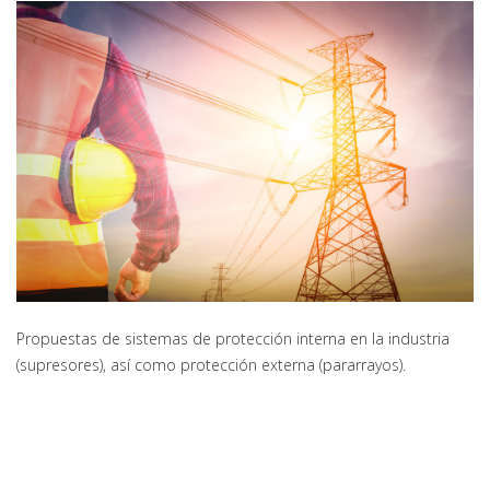
Propuestas de sistemas de protección interna en la industria
(supresores), así como protección externa (pararrayos).