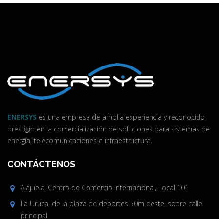
ENERSYS
es una empresa de amplia experiencia y reconocido
prestigio en la comercialización de soluciones para sistemas de
energía, telecomunicaciones e infraestructura.
CONTÁCTENOS
Alajuela, Centro de Comercio Internacional, Local 101
La Uruca, de la plaza de deportes 50m oeste, sobre calle
principal